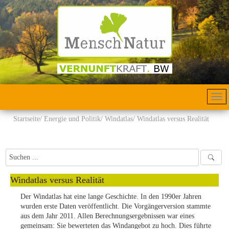
Startseite
Energie und Politik
Windatlas
Windatlas versus Realität
Windatlas versus Realität
Der Windatlas hat eine lange Geschichte. In den 1990er Jahren
wurden erste Daten veröffentlicht. Die Vorgängerversion stammte
aus dem Jahr 2011. Allen Berechnungsergebnissen war eines
gemeinsam: Sie bewerteten das Windangebot zu hoch. Dies führte