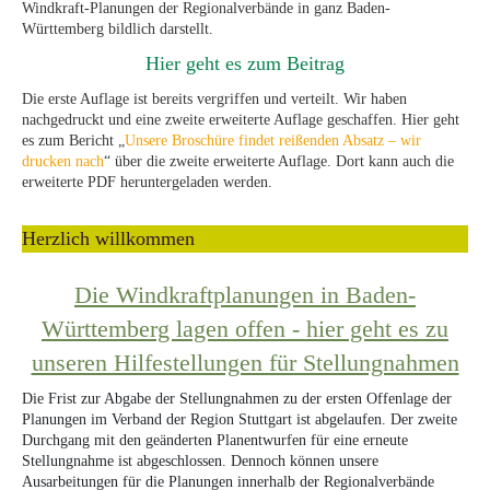
Windkraft-Planungen der Regionalverbände in ganz Baden-
Württemberg bildlich darstellt.
Hier geht es zum Beitrag
Die erste Auflage ist bereits vergriffen und verteilt. Wir haben
nachgedruckt und eine zweite erweiterte Auflage geschaffen. Hier geht
es zum Bericht „
Unsere Broschüre findet reißenden Absatz – wir
drucken nach
“ über die zweite erweiterte Auflage. Dort kann auch die
erweiterte PDF heruntergeladen werden.
Herzlich willkommen
Die Windkraftplanungen in Baden-
Württemberg lagen offen - hier geht es zu
unseren Hilfestellungen für Stellungnahmen
Die Frist zur Abgabe der Stellungnahmen zu der ersten Offenlage der
Planungen im Verband der Region Stuttgart ist abgelaufen. Der zweite
Durchgang mit den geänderten Planentwurfen für eine erneute
Stellungnahme ist abgeschlossen. Dennoch können unsere
Ausarbeitungen für die Planungen innerhalb der Regionalverbände