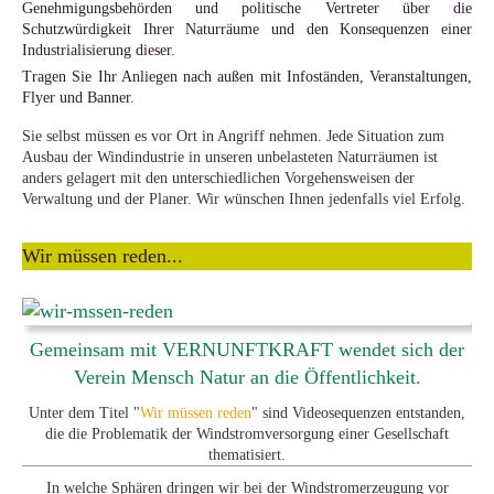
Genehmigungsbehörden und politische Vertreter über die
Schutzwürdigkeit Ihrer Naturräume und den Konsequenzen einer
Industrialisierung dieser.
Tragen Sie Ihr Anliegen nach außen mit Infoständen, Veranstaltungen,
Flyer und Banner.
Sie selbst müssen es vor Ort in Angriff nehmen. Jede Situation zum
Ausbau der Windindustrie in unseren unbelasteten Naturräumen ist
anders gelagert mit den unterschiedlichen Vorgehensweisen der
Verwaltung und der Planer. Wir wünschen Ihnen jedenfalls viel Erfolg.
Wir müssen reden...
Gemeinsam mit VERNUNFTKRAFT wendet sich der
Verein Mensch Natur an die Öffentlichkeit.
Unter dem Titel "
Wir müssen reden
" sind Videosequenzen entstanden,
die die Problematik der Windstromversorgung einer Gesellschaft
thematisiert.
In welche Sphären dringen wir bei der Windstromerzeugung vor