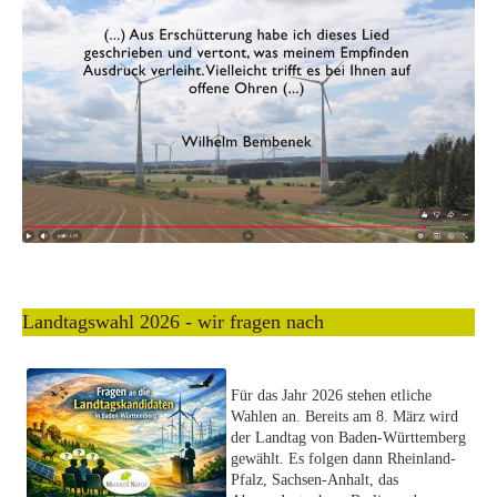
Landtagswahl 2026 - wir fragen nach
Für das Jahr 2026 stehen etliche
Wahlen an. Bereits am 8. März wird
der Landtag von Baden-Württemberg
gewählt. Es folgen dann Rheinland-
Pfalz, Sachsen-Anhalt, das