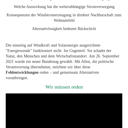
Welche Auswirkung hat die wetterabhängige Stromversorgung
Konsequenzen der Windstromerzeugung in direkter Nachbarschaft zum
Wohnumfeld
Alternativlosigkeit bedeutet Rückschritt
Die einseitig auf Windkraft und Solarenergie ausgerichtete
“Energiewende” funktioniert nicht. Im Gegenteil: Sie schadet der
Natur, den Menschen und dem Wirtschaftsstandort. Am 26. September
2021 wurde ein neuer Bundestag gewählt. Mit Allen, die politische
Verantwortung übernehmen, möchten wir über diese
Fehlentwicklungen
reden – und gemeinsam Alternativen
voranbringen.
Wir müssen reden