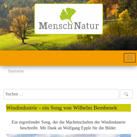
Startseite
Windindustrie - ein Song von Wilhelm Bembenek
Ein ergreifender Song, der die Machenschaften der Windindustrie
beschreibt. Mit Dank an Wolfgang Epple für die Bilder.