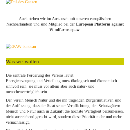
Auch stehen wir im Austausch mit unseren europäischen
Nachbarländern und sind Mitglied bei der
European Platform against
Windfarms epaw
:
Was wir wollen
Die zentrale Forderung des Vereins lautet:
Energieerzeugung und Verteilung muss ökologisch und ökonomisch
sinnvoll sein; sie muss vor allem aber auch natur- und
menschenverträglich sein.
Der Verein Mensch Natur und die ihn tragenden Bürgerinitiativen sind
der Auffassung, dass der Staat seiner Verpflichtung, den Schutzgütern
Mensch und Natur auch in Zukunft die höchste Wertigkeit beizumessen,
nicht ausreichend gerecht wird, sondern diese Priorität mehr und mehr
vernachlässigt.