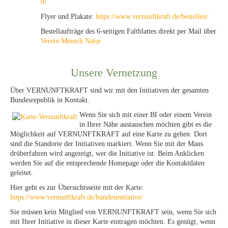
0/
Flyer und Plakate:
https://www.vernunftkraft.de/bestellen/
Bestellaufträge des 6-seitigen Faltblattes direkt per Mail über
Verein Mensch Natur
Unsere Vernetzung
Über VERNUNFTKRAFT sind wir mit den Initiativen der gesamten
Bundesrepublik in Kontakt.
Wenn Sie sich mit einer BI oder einem Verein
in Ihrer Nähe austauschen möchten gibt es die
Möglichkeit auf VERNUNFTKRAFT auf eine Karte zu gehen. Dort
sind die Standorte der Initiativen markiert. Wenn Sie mit der Maus
drüberfahren wird angezeigt, wer die Initiative ist. Beim Anklicken
werden Sie auf die entsprechende Homepage oder die Kontaktdaten
geleitet.
Hier geht es zur Übersichtsseite mit der Karte:
https://www.vernunftkraft.de/bundesinitiative/
Sie müssen kein Mitglied von VERNUNFTKRAFT sein, wenn Sie sich
mit Ihrer Initiative in dieser Karte eintragen möchten. Es genügt, wenn