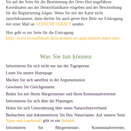
Sie auf der Seite für die Bestimmung des Ortes Ihre ungefähren
Koordinaten aus der Deutschlandkarte eingeben und der Beschreibung
für die Registrierung folgen. Wenn Sie mit der Karte nicht
zurechtkommen, dann dürfen Sie auch gerne Ihre Bitte zur Eintragung
mit einer Mail an
VERNUNFTKRAFT
senden.
Hier geht es zur Seite für die Eintragung:
https://www.vernunftkraft.de/so-konnen-sie-ganz-einfach-dabei-sein/
Was Sie tun können
Informieren Sie sich nicht nur aus der Tagespresse.
Lesen Sie unsere Homepage.
Machen Sie sich sattelfest in der Argumentation.
Gewinnen Sie Gleichgesinnte.
Reden Sie mit Ihrem Bürgermeister und Ihren Kommunalvertreter.
Informieren Sie sich über die Planungen.
Holen Sie sich Unterstützung über einen Naturschutzverband.
Beobachten und dokumentieren Sie Ihre Naturräume. Auf unserer Seite
Natur und Landschaft
gibt es ein
Beispiel
.
Informieren Sie Bürgermeister, Kommunalvertreter,